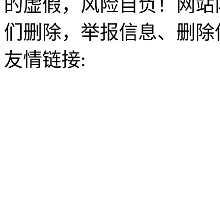
的虚假，风险自负！网站
们删除，举报信息、删除
友情链接: