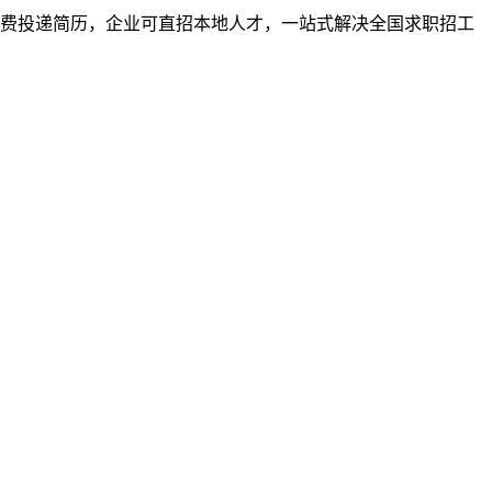
者免费投递简历，企业可直招本地人才，一站式解决全国求职招工