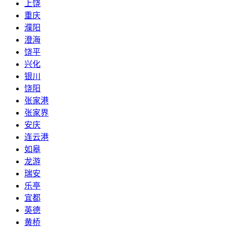
上饶
重庆
濮阳
澄海
饶平
兴化
银川
饶阳
张家港
张家界
安庆
连云港
如皋
龙游
瑞安
乐亭
宜都
英德
黄桥