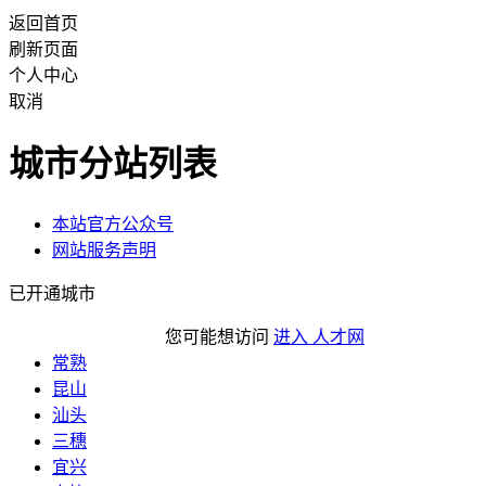
返回首页
刷新页面
个人中心
取消
城市分站列表
本站官方公众号
网站服务声明
已开通城市
您可能想访问
进入 人才网
常熟
昆山
汕头
三穗
宜兴